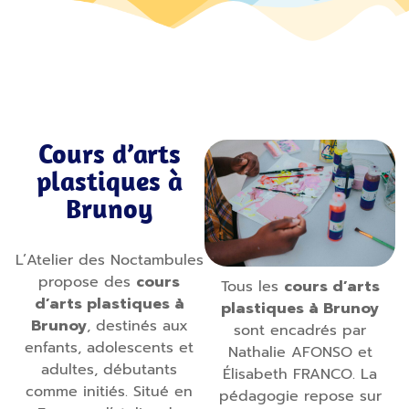
Cours d’arts
plastiques à
Brunoy
L’Atelier des Noctambules
propose des
cours
Tous les
cours d’arts
d’arts plastiques à
plastiques à Brunoy
Brunoy
, destinés aux
sont encadrés par
enfants, adolescents et
Nathalie AFONSO et
adultes, débutants
Élisabeth FRANCO. La
comme initiés. Situé en
pédagogie repose sur