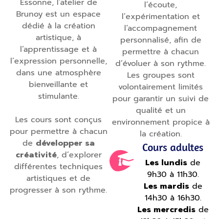
Essonne, l’atelier de
l’écoute,
Brunoy est un espace
l’expérimentation et
dédié à la création
l’accompagnement
artistique, à
personnalisé, afin de
l’apprentissage et à
permettre à chacun
l’expression personnelle,
d’évoluer à son rythme.
dans une atmosphère
Les groupes sont
bienveillante et
volontairement limités
stimulante.
pour garantir un suivi de
qualité et un
Les cours sont conçus
environnement propice à
pour permettre à chacun
la création.
de
développer sa
Cours adultes
créativité
, d’explorer
Les lundis
de
différentes techniques
9h30 à 11h30.
artistiques et de
Les mardis
de
progresser à son rythme.
14h30 à 16h30.
Les mercredis
de