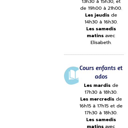
13h30 à 15h30, et
de 19h00 à 21h00.
Les jeudis
de
14h30 à 16h30.
Les samedis
matins
avec
Elisabeth.
Cours enfants et
ados
Les mardis
de
17h30 à 18h30.
Les mercredis
de
16h15 à 17h15 et de
17h30 à 18h30.
Les samedis
matins
avec