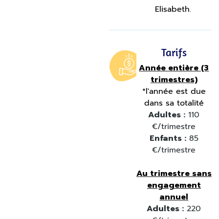
Elisabeth.
Tarifs
Année entière (3
trimestres)
*l'année est due
dans sa totalité
Adultes :
110
€/trimestre
Enfants :
85
€/trimestre
Au trimestre sans
engagement
annuel
Adultes :
220