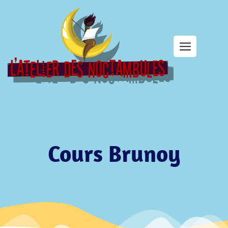
Cours Brunoy