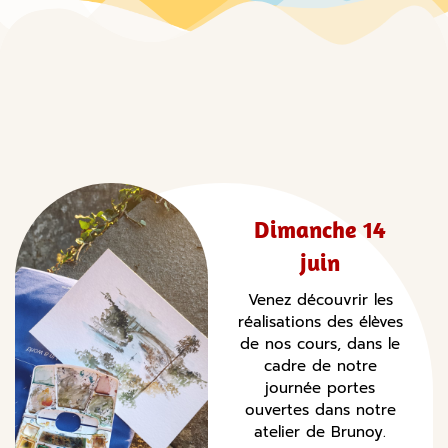
Dimanche 14
juin
Venez découvrir les
réalisations des élèves
de nos cours, dans le
cadre de notre
journée portes
ouvertes dans notre
atelier de Brunoy.