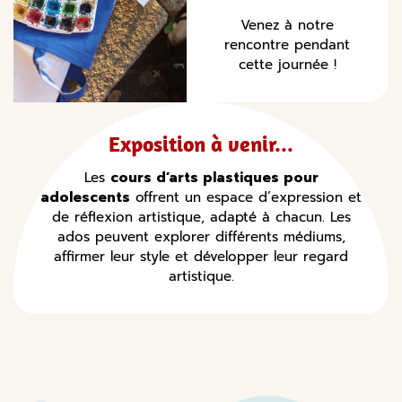
Venez à notre
rencontre pendant
cette journée !
Exposition à venir...
Les
cours d’arts plastiques pour
adolescents
offrent un espace d’expression et
de réflexion artistique, adapté à chacun. Les
ados peuvent explorer différents médiums,
affirmer leur style et développer leur regard
artistique.