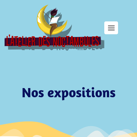
Nos expositions